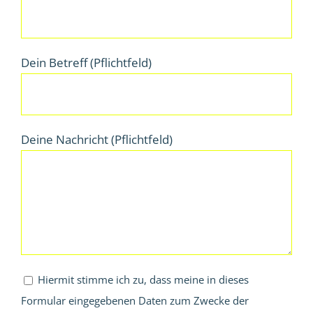
Dein Betreff (Pflichtfeld)
Deine Nachricht (Pflichtfeld)
Hiermit stimme ich zu, dass meine in dieses
Formular eingegebenen Daten zum Zwecke der