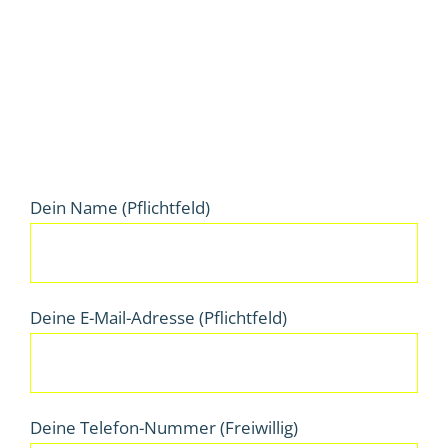
Dein Name (Pflichtfeld)
Deine E-Mail-Adresse (Pflichtfeld)
Deine Telefon-Nummer (Freiwillig)