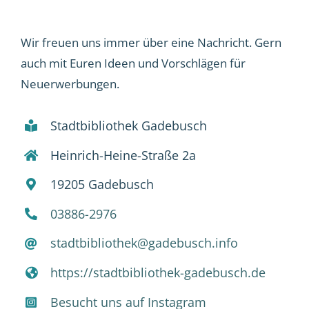
Medienkatalog
Wir freuen uns immer über eine Nachricht. Gern
Galerie
auch mit Euren Ideen und Vorschlägen für
Neuerwerbungen.
Info
Stadtbibliothek Gadebusch
Kontakt
Heinrich-Heine-Straße 2a
19205 Gadebusch
03886-2976
stadtbibliothek@gadebusch.info
https://stadtbibliothek-gadebusch.de
Besucht uns auf Instagram