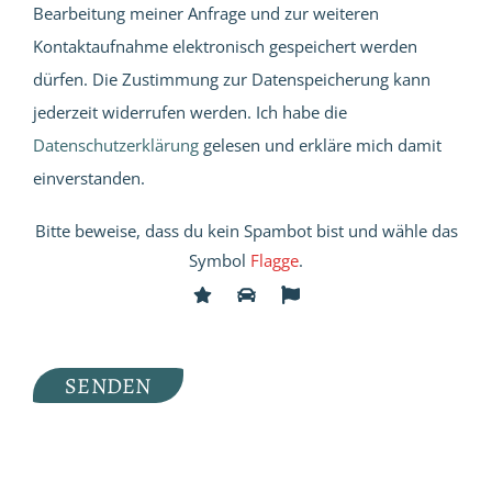
Bearbeitung meiner Anfrage und zur weiteren
Kontaktaufnahme elektronisch gespeichert werden
dürfen. Die Zustimmung zur Datenspeicherung kann
jederzeit widerrufen werden. Ich habe die
Datenschutzerklärung
gelesen und erkläre mich damit
einverstanden.
Bitte beweise, dass du kein Spambot bist und wähle das
Symbol
Flagge
.